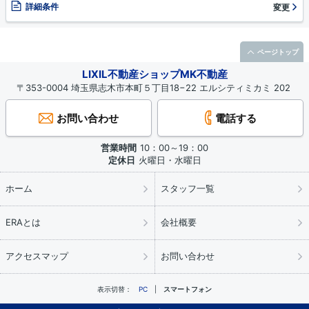
詳細条件
変更
ページトップ
LIXIL不動産ショップMK不動産
〒353-0004 埼玉県志木市本町５丁目18−22 エルシティミカミ 202
お問い合わせ
電話する
営業時間
10：00～19：00
定休日
火曜日・水曜日
ホーム
スタッフ一覧
ERAとは
会社概要
アクセスマップ
お問い合わせ
表示切替：
PC
スマートフォン