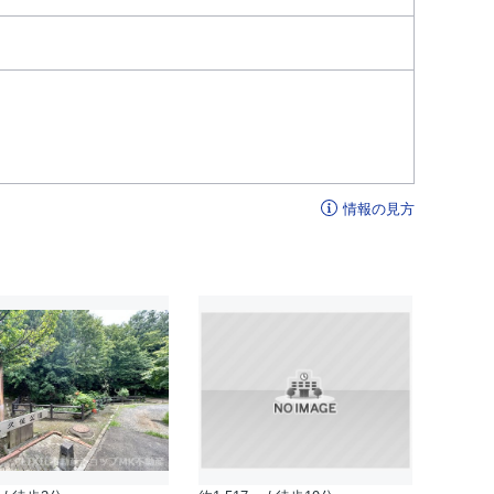
情報の見方