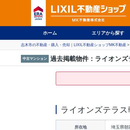
ホーム
エリアから探す
志木市の不動産・購入・売却｜LIXIL不動産ショップMK不動産
過去掲載物件：ライオンズ
中古マンション
ライオンズテラス
埼玉県朝
所在地