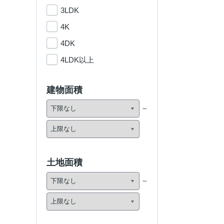
3LDK
4K
4DK
4LDK以上
建物面積
土地面積