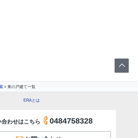
索
東の戸建て一覧
ERAとは
0484758328
い合わせはこちら