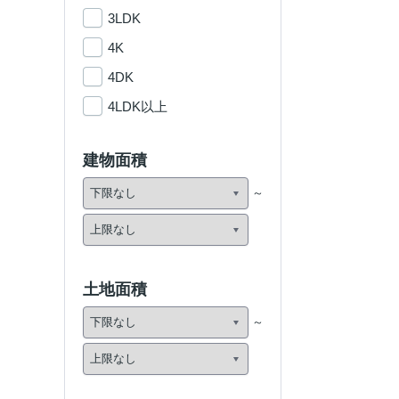
3LDK
4K
4DK
4LDK以上
建物面積
土地面積