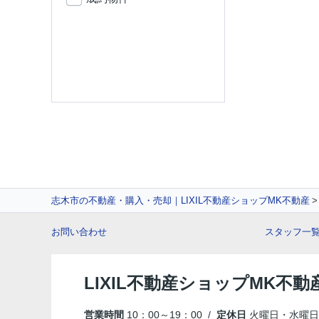
志木市の不動産・購入・売却｜LIXIL不動産ショップMK不動産
お問い合わせ
スタッフ一
LIXIL不動産ショップMK不動
営業時間
10：00～19：00 /
定休日
火曜日・水曜日