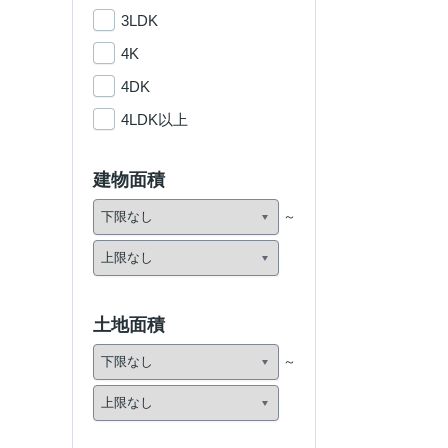
3LDK
4K
4DK
4LDK以上
建物面積
土地面積