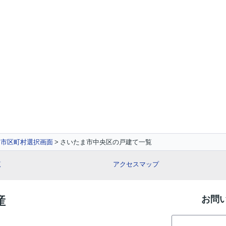
市区町村選択画面
さいたま市中央区の戸建て一覧
覧
アクセスマップ
産
お問