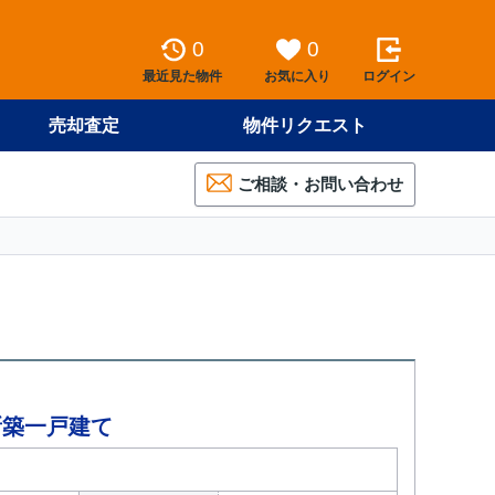
0
0
最近見た物件
お気に入り
ログイン
売却査定
物件リクエスト
ご相談・お問い合わせ
新築一戸建て