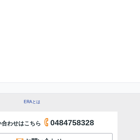
ERAとは
0484758328
い合わせはこちら