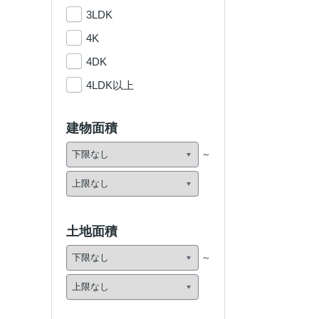
3LDK
4K
4DK
4LDK以上
建物面積
土地面積