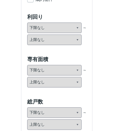
利回り
専有面積
総戸数