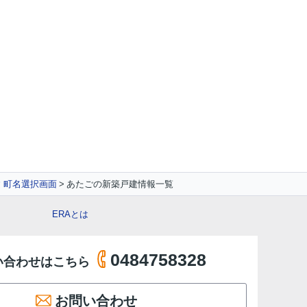
 町名選択画面
あたごの新築戸建情報一覧
ERAとは
0484758328
い合わせはこちら
お問い合わせ