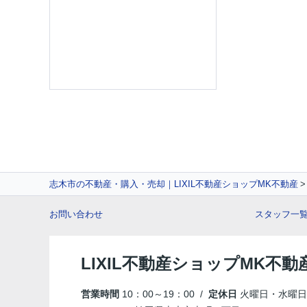
志木市の不動産・購入・売却｜LIXIL不動産ショップMK不動産
お問い合わせ
スタッフ一
LIXIL不動産ショップMK不動
営業時間
10：00～19：00 /
定休日
火曜日・水曜日