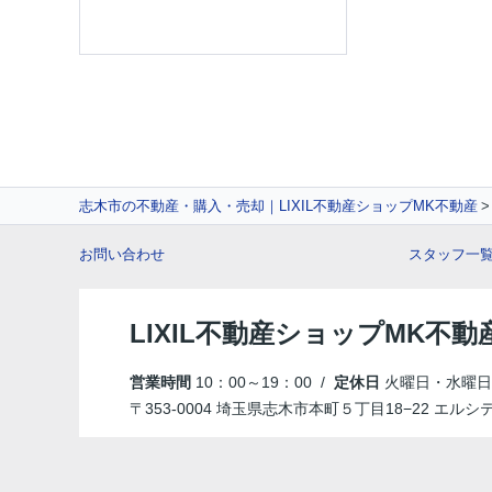
志木市の不動産・購入・売却｜LIXIL不動産ショップMK不動産
お問い合わせ
スタッフ一
LIXIL不動産ショップMK不動
営業時間
10：00～19：00 /
定休日
火曜日・水曜日
〒353-0004 埼玉県志木市本町５丁目18−22 エルシ