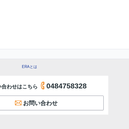
ERAとは
0484758328
い合わせはこちら
お問い合わせ