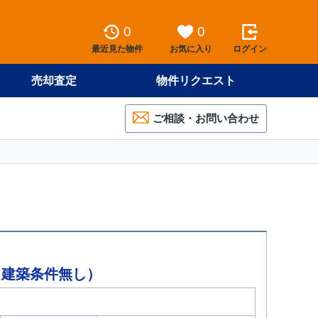
0
0
最近見た物件
お気に入り
ログイン
売却査定
物件リクエスト
ご相談・お問い合わせ
（建築条件無し）