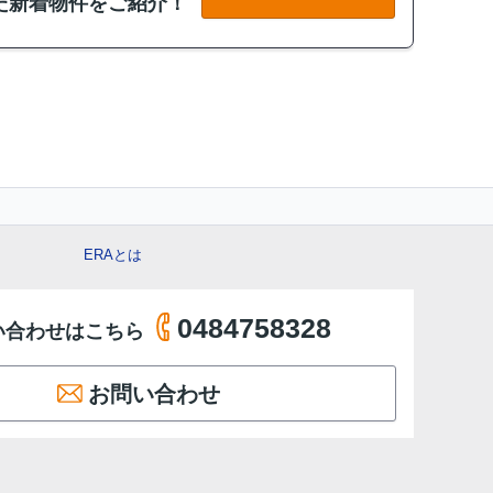
た新着物件をご紹介！
ERAとは
0484758328
い合わせはこちら
お問い合わせ