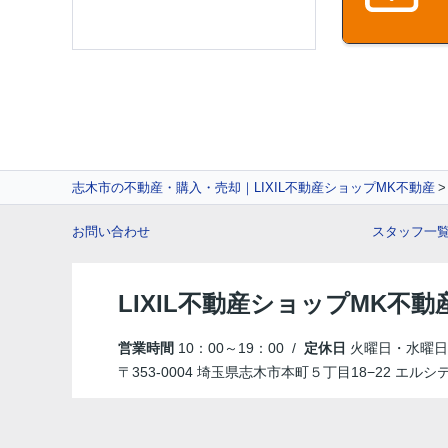
志木市の不動産・購入・売却｜LIXIL不動産ショップMK不動産
お問い合わせ
スタッフ一
LIXIL不動産ショップMK不動
営業時間
10：00～19：00 /
定休日
火曜日・水曜日
〒353-0004 埼玉県志木市本町５丁目18−22 エルシ