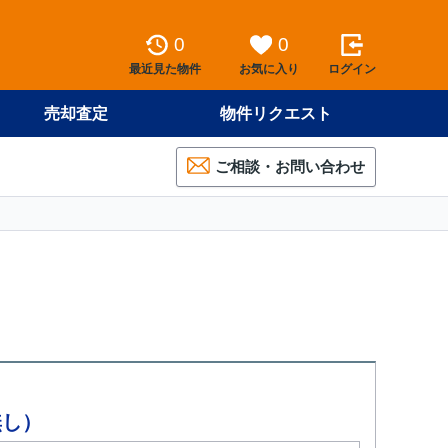
0
0
最近見た物件
お気に入り
ログイン
売却査定
物件リクエスト
ご相談・お問い合わせ
無し）