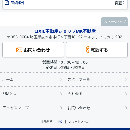
詳細条件
変更
ページトップ
LIXIL不動産ショップMK不動産
〒353-0004 埼玉県志木市本町５丁目18−22 エルシティミカミ 202
お問い合わせ
電話する
営業時間
10：00～19：00
定休日
火曜日・水曜日
ホーム
スタッフ一覧
ERAとは
会社概要
アクセスマップ
お問い合わせ
表示切替：
PC
スマートフォン