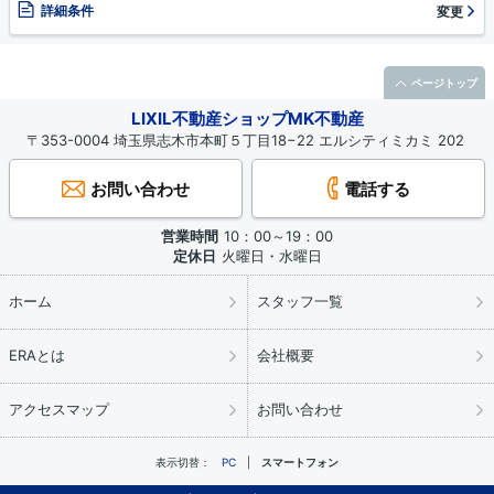
詳細条件
変更
ページトップ
LIXIL不動産ショップMK不動産
〒353-0004 埼玉県志木市本町５丁目18−22 エルシティミカミ 202
お問い合わせ
電話する
営業時間
10：00～19：00
定休日
火曜日・水曜日
ホーム
スタッフ一覧
ERAとは
会社概要
アクセスマップ
お問い合わせ
表示切替：
PC
スマートフォン