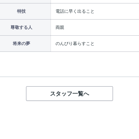
特技
電話に早く出ること
尊敬する人
両親
将来の夢
のんびり暮らすこと
スタッフ一覧へ