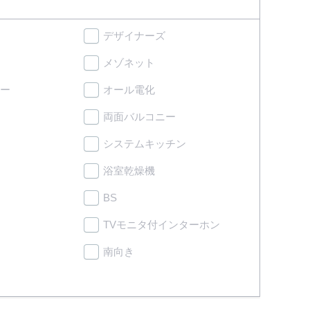
デザイナーズ
メゾネット
ー
オール電化
両面バルコニー
システムキッチン
浴室乾燥機
BS
TVモニタ付インターホン
南向き