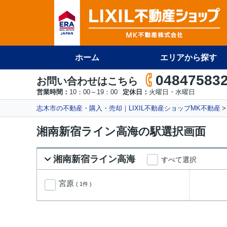
ホーム
エリアから探す
04847583
お問い合わせはこちら
営業時間：
10：00～19：00
定休日：
火曜日・水曜日
志木市の不動産・購入・売却｜LIXIL不動産ショップMK不動産
湘南新宿ライン高海の駅選択画面
湘南新宿ライン高海
すべて選択
宮原
( 1件 )