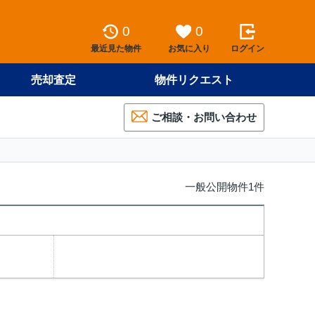
0
0
最近見た物件
お気に入り
ログイン
売却査定
物件リクエスト
ご相談・お問い合わせ
一般公開物件1件