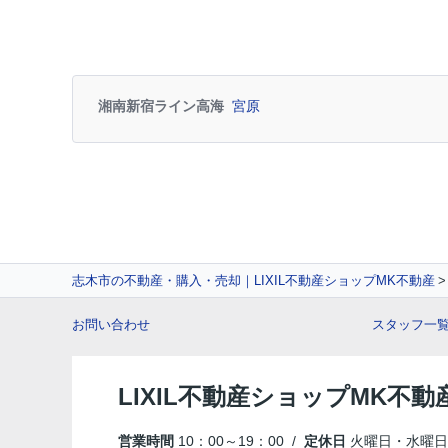
湘南新宿ライン高海
宮原
志木市の不動産・購入・売却｜LIXIL不動産ショップMK不動産
お問い合わせ
スタッフ一
LIXIL不動産ショップMK不動
営業時間
10：00～19：00 /
定休日
火曜日・水曜日