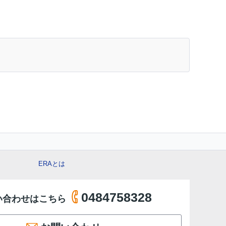
ERAとは
0484758328
い合わせはこちら