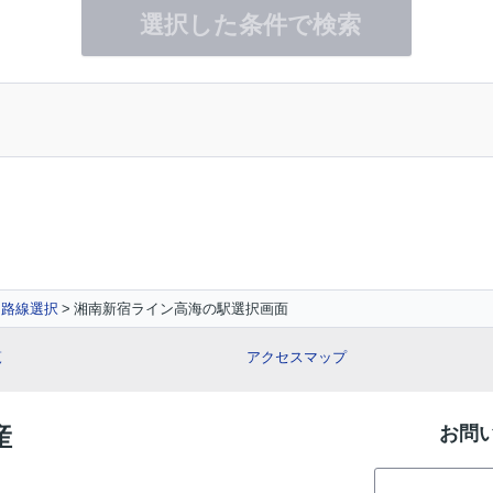
選択した条件で検索
路線選択
湘南新宿ライン高海の駅選択画面
覧
アクセスマップ
産
お問