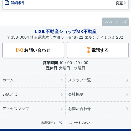
詳細条件
変更
ページトップ
LIXIL不動産ショップMK不動産
〒353-0004 埼玉県志木市本町５丁目18−22 エルシティミカミ 202
お問い合わせ
電話する
営業時間
10：00～19：00
定休日
火曜日・水曜日
ホーム
スタッフ一覧
ERAとは
会社概要
アクセスマップ
お問い合わせ
表示切替：
PC
スマートフォン