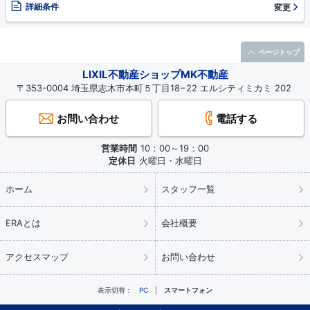
詳細条件
変更
ページトップ
LIXIL不動産ショップMK不動産
〒353-0004 埼玉県志木市本町５丁目18−22 エルシティミカミ 202
お問い合わせ
電話する
営業時間
10：00～19：00
定休日
火曜日・水曜日
ホーム
スタッフ一覧
ERAとは
会社概要
アクセスマップ
お問い合わせ
表示切替：
PC
スマートフォン