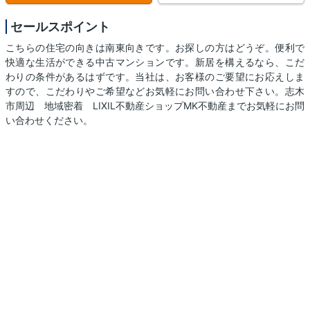
セールスポイント
こちらの住宅の向きは南東向きです。お探しの方はどうぞ。便利で
快適な生活ができる中古マンションです。新居を構えるなら、こだ
わりの条件があるはずです。当社は、お客様のご要望にお応えしま
すので、こだわりやご希望などお気軽にお問い合わせ下さい。志木
市周辺 地域密着 LIXIL不動産ショップMK不動産までお気軽にお問
い合わせください。