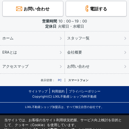
お問い合わせ
電話する
営業時間
10：00～19：00
定休日
火曜日・水曜日
ホーム
スタッフ一覧
ERAとは
会社概要
アクセスマップ
お問い合わせ
表示切替：
PC
スマートフォン
サイトマップ
利用規約
プライバシーポリシー
Copyright(C) LIXIL不動産ショップMK不動産
LIXIL不動産ショップ加盟店は、すべて独立自営の会社です。
当サイトでは、お客様の当サイト利用状況把握、サービス向上検討を目的と
して、クッキー（Cookie）を使用しています。