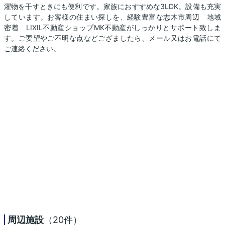
濯物を干すときにも便利です。家族におすすめな3LDK。設備も充実
しています。お客様の住まい探しを、経験豊富な志木市周辺 地域
密着 LIXIL不動産ショップMK不動産がしっかりとサポート致しま
す。ご要望やご不明な点などござましたら、メール又はお電話にて
ご連絡ください。
周辺施設
（20件）