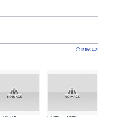
情報の見方