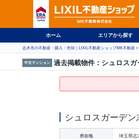
ホーム
エリアから探す
志木市の不動産・購入・売却｜LIXIL不動産ショップMK不動産
過去掲載物件：シュロスガ
中古マンション
シュロスガーデン
埼玉県志
所在地