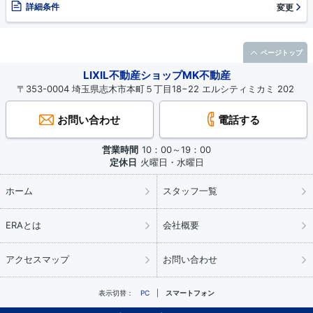
詳細条件
変更
ページトップ
LIXIL不動産ショップMK不動産
〒353-0004 埼玉県志木市本町５丁目18−22 エルシティミカミ 202
お問い合わせ
電話する
営業時間
10：00～19：00
定休日
火曜日・水曜日
ホーム
スタッフ一覧
ERAとは
会社概要
アクセスマップ
お問い合わせ
表示切替：
PC
スマートフォン