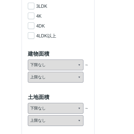
3LDK
4K
4DK
4LDK以上
建物面積
土地面積