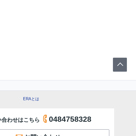
ERAとは
0484758328
い合わせはこちら