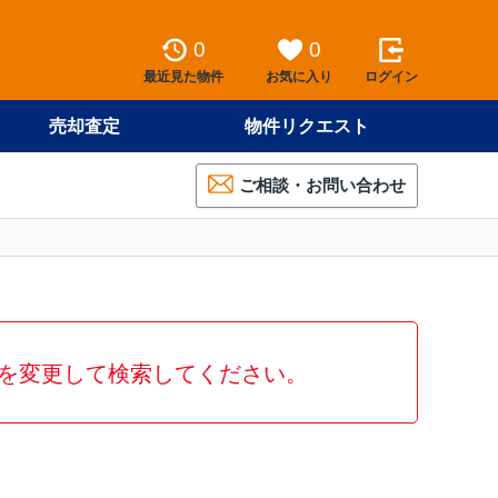
0
0
最近見た物件
お気に入り
ログイン
売却査定
物件リクエスト
ご相談・お問い合わせ
を変更して検索してください。