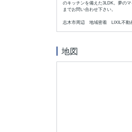
のキッチンを備えた3LDK。夢の
までお問い合わせ下さい。
志木市周辺 地域密着 LIXIL
地図