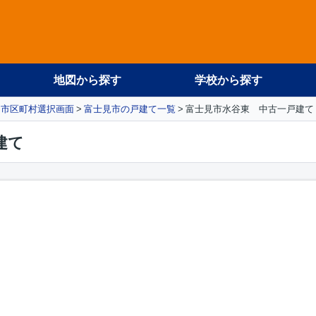
地図から探す
学校から探す
市区町村選択画面
富士見市の戸建て一覧
富士見市水谷東 中古一戸建て
建て