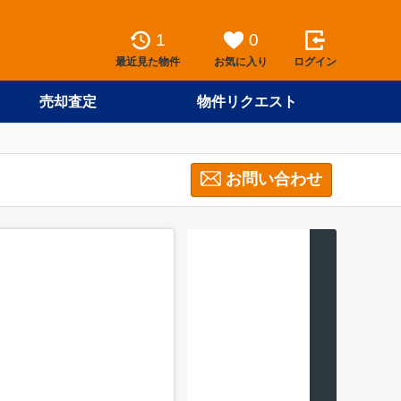
1
0
最近見た物件
お気に入り
ログイン
売却査定
物件リクエスト
お問い合わせ