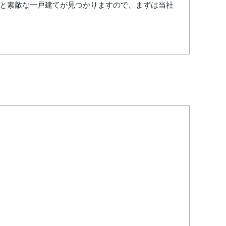
っと素敵な一戸建てが見つかりますので、まずは当社