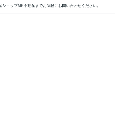
不動産ショップMK不動産までお気軽にお問い合わせください。