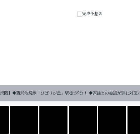
想図】◆西武池袋線「ひばりが丘」駅徒歩9分！ ◆家族との会話が弾む対面