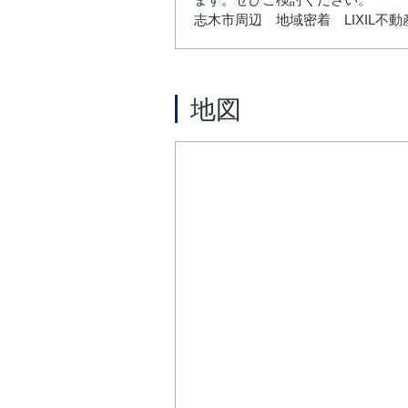
志木市周辺 地域密着 LIXIL
地図