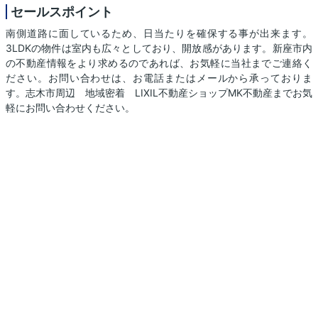
セールスポイント
南側道路に面しているため、日当たりを確保する事が出来ます。
3LDKの物件は室内も広々としており、開放感があります。新座市内
の不動産情報をより求めるのであれば、お気軽に当社までご連絡く
ださい。お問い合わせは、お電話またはメールから承っておりま
す。志木市周辺 地域密着 LIXIL不動産ショップMK不動産までお気
軽にお問い合わせください。