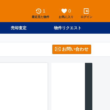
1
0
最近見た物件
お気に入り
ログイン
売却査定
物件リクエスト
お問い合わせ