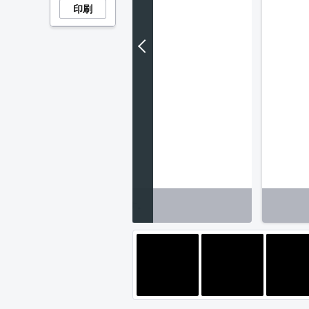
印刷
トアも近く、生活しやすい環境です。