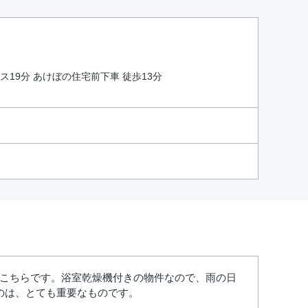
バス19分 あけぼの住宅前下車 徒歩13分
はこちらです。浴室乾燥機付きの物件なので、雨の日
のは、とても重要なものです。