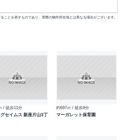
することを表すものであり、実際の物件所在地とは異なる場合がございます。
ｍ / 徒歩11分
約697ｍ / 徒歩9分
グセイムス 新座片山3丁
マーガレット保育園