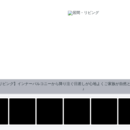
リビング】インナーバルコニーから降り注ぐ日差しが心地よくご家族が自然
♪