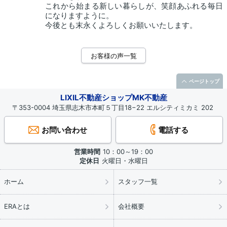
これから始まる新しい暮らしが、笑顔あふれる毎日
になりますように。
今後とも末永くよろしくお願いいたします。
お客様の声一覧
ページトップ
LIXIL不動産ショップMK不動産
〒353-0004 埼玉県志木市本町５丁目18−22 エルシティミカミ 202
お問い合わせ
電話する
営業時間
10：00～19：00
定休日
火曜日・水曜日
ホーム
スタッフ一覧
ERAとは
会社概要