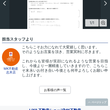
1
/
1
担当スタッフより
こちらこそお力になれて大変嬉しく思います。
そのようなお言葉を頂き、営業冥利に尽きます。
これからも皆様が笑顔になれるような営業を目指
し、今後より一層精進していきますので、こちらこ
MK不動産
そ末永いお付き合い今後とも何卒よろしくお願い申
志木店
し上げます。
お客様の声一覧
ページトップ