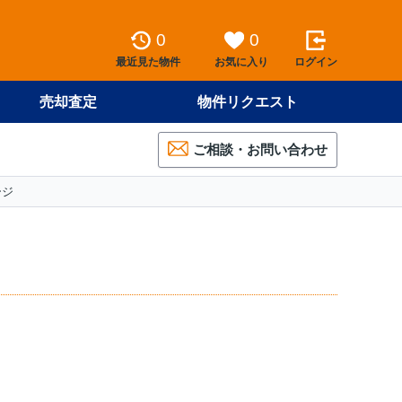
0
0
最近見た物件
お気に入り
ログイン
売却査定
物件リクエスト
ご相談・お問い合わせ
ージ