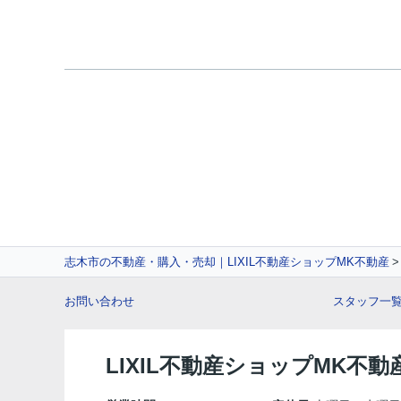
志木市の不動産・購入・売却｜LIXIL不動産ショップMK不動産
お問い合わせ
スタッフ一
LIXIL不動産ショップMK不動