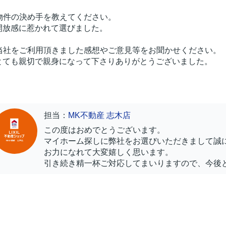
.物件の決め手を教えてください。
.開放感に惹かれて選びました。
.当社をご利用頂きました感想やご意見等をお聞かせください。
.とても親切で親身になって下さりありがとうございました。
担当：
MK不動産 志木店
この度はおめでとうございます。
マイホーム探しに弊社をお選びいただきまして誠
お力になれて大変嬉しく思います。
引き続き精一杯ご対応してまいりますので、今後