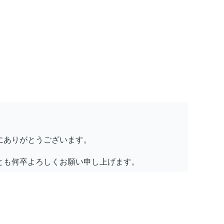
にありがとうございます。
とも何卒よろしくお願い申し上げます。