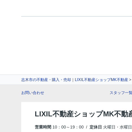
志木市の不動産・購入・売却｜LIXIL不動産ショップMK不動産
お問い合わせ
スタッフ一
LIXIL不動産ショップMK不動
営業時間
10：00～19：00 /
定休日
火曜日・水曜日