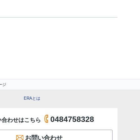
ージ
ERAとは
0484758328
い合わせはこちら
お問い合わせ