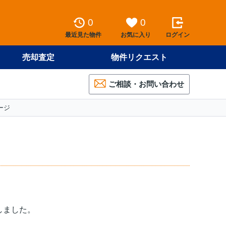
0
0
最近見た物件
お気に入り
ログイン
売却査定
物件リクエスト
ご相談・お問い合わせ
ージ
しました。