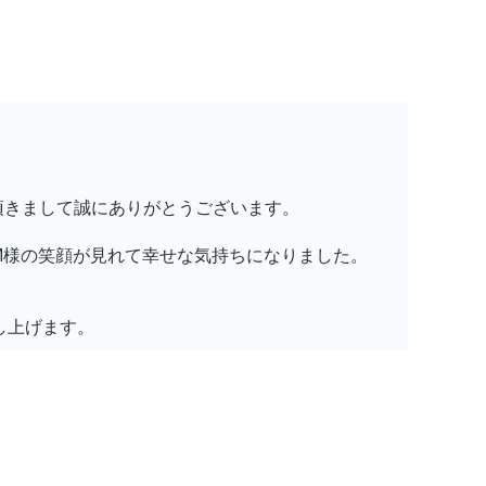
顧頂きまして誠にありがとうございます。
M様の笑顔が見れて幸せな気持ちになりました。
し上げます。