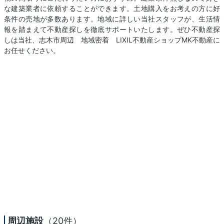
な建築業者に依頼することができます。土地購入をお考えの方に好
条件の売地が多数あります。地域に詳しい当社スタッフが、生活情
報を踏まえて不動産探しを徹底サポートいたします。ぜひ不動産探
しは当社、志木市周辺 地域密着 LIXIL不動産ショップMK不動産に
お任せください。
周辺施設
（20件）