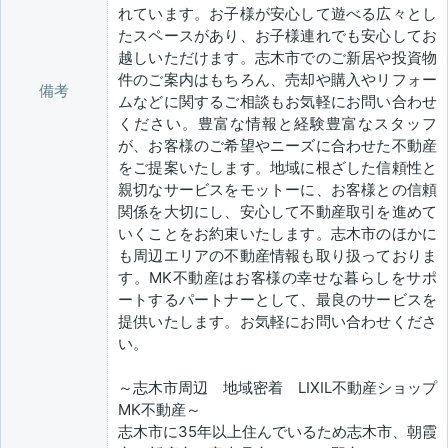
れています。お子様が安心して遊べる広々とし
たスペースがあり、お子様連れでも安心してお
越しいただけます。志木市でのご新居や投資物
件のご案内はもちろん、売却や購入やリフォー
備考
ムなどに関するご相談もお気軽にお問い合わせ
ください。豊富な情報と経験豊富なスタッフ
が、お客様のご希望やニーズに合わせた不動産
をご提案いたします。地域に根ざした信頼性と
親切なサービスをモットーに、お客様との信頼
関係を大切にし、安心して不動産取引を進めて
いくことをお約束いたします。志木市のほかに
も周辺エリアの不動産情報も取り扱っておりま
す。MK不動産はお客様の幸せな暮らしをサポ
ートするパートナーとして、最良のサービスを
提供いたします。お気軽にお問い合わせくださ
い。
～志木市周辺 地域密着 LIXIL不動産ショップ
MK不動産～
志木市に35年以上住んでいるため志木市、朝霞