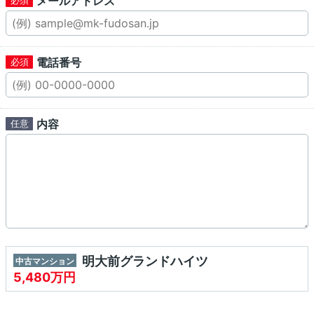
メールアドレス
電話番号
内容
明大前グランドハイツ
中古マンション
5,480万円