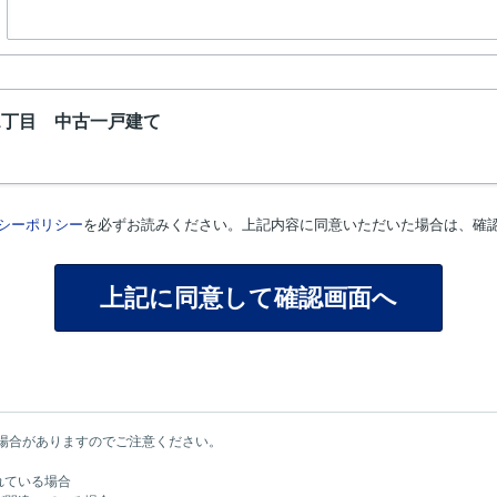
1丁目 中古一戸建て
シーポリシー
を必ずお読みください。上記内容に同意いただいた場合は、確
場合がありますのでご注意ください。
れている場合