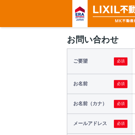
お問い合わせ
ご要望
お名前
お名前（カナ）
メールアドレス