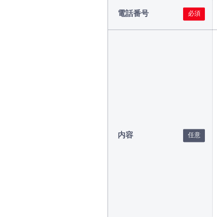
電話番号
内容