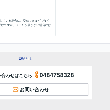
。
をしている場合に、受信フォルダでなく
手数ですが、メールが届かない場合には
ERAとは
0484758328
い合わせはこちら
お問い合わせ