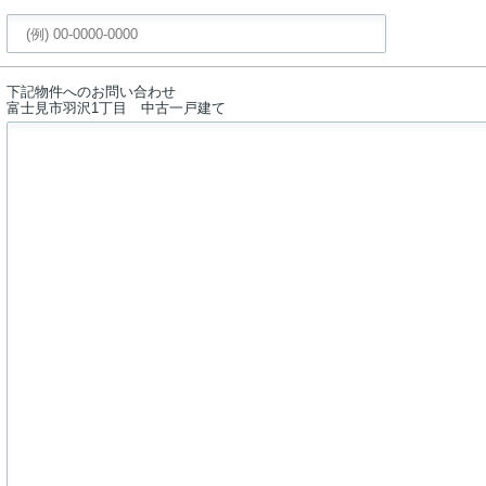
下記物件へのお問い合わせ
富士見市羽沢1丁目 中古一戸建て