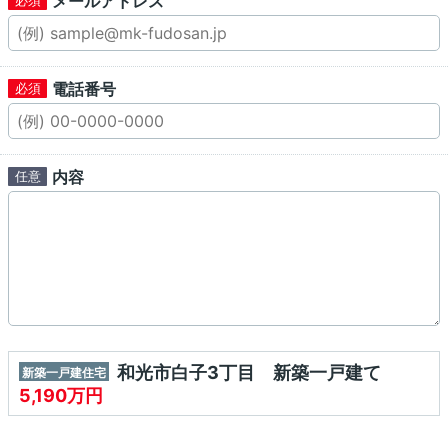
メールアドレス
電話番号
内容
和光市白子3丁目 新築一戸建て
新築一戸建住宅
5,190万円