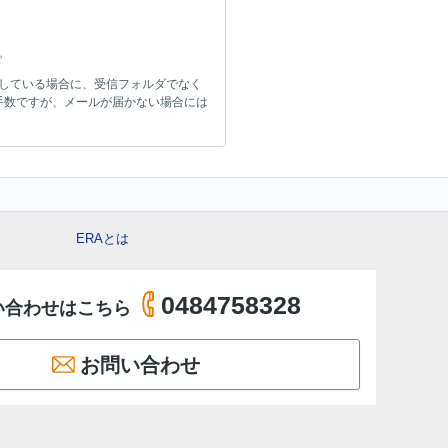
。
をしている場合に、受信フォルダでなく
手数ですが、メールが届かない場合には
ERAとは
0484758328
い合わせはこちら
お問い合わせ