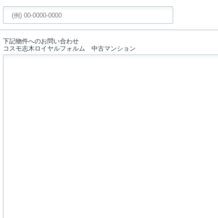
下記物件へのお問い合わせ
コスモ志木ロイヤルフォルム 中古マンション