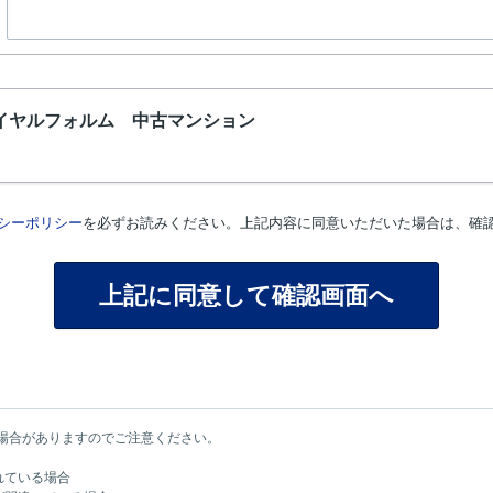
イヤルフォルム 中古マンション
シーポリシー
を必ずお読みください。上記内容に同意いただいた場合は、確
場合がありますのでご注意ください。
れている場合