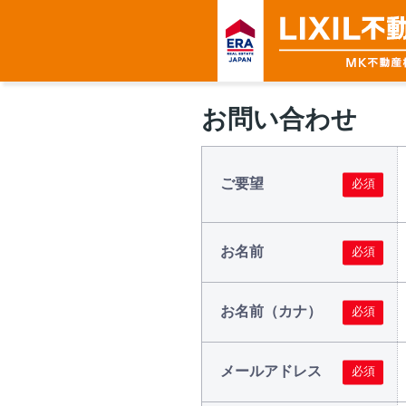
お問い合わせ
ご要望
お名前
お名前（カナ）
メールアドレス