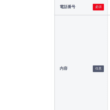
電話番号
内容