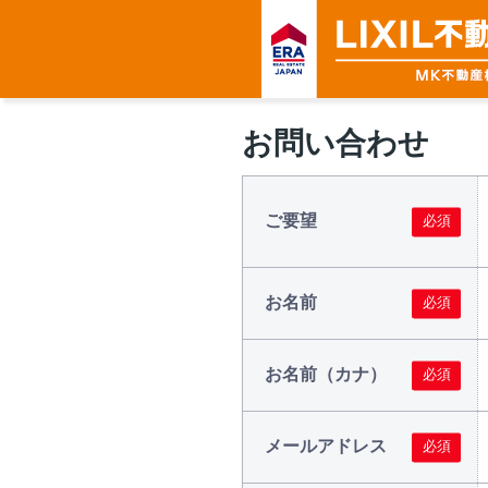
お問い合わせ
ご要望
お名前
お名前（カナ）
メールアドレス