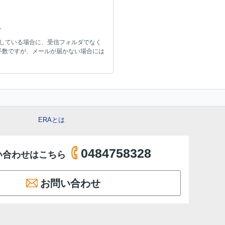
。
をしている場合に、受信フォルダでなく
手数ですが、メールが届かない場合には
ERAとは
0484758328
い合わせはこちら
お問い合わせ