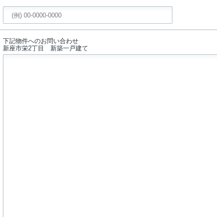
下記物件へのお問い合わせ
新座市栄2丁目 新築一戸建て