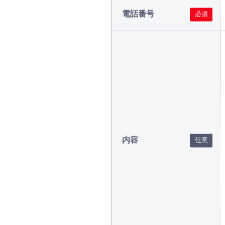
電話番号
内容