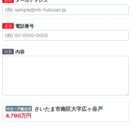
メールアドレス
電話番号
内容
さいたま市南区大字広ヶ谷戸
中古一戸建住宅
4,790万円