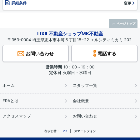
詳細条件
変更
ページトップ
LIXIL不動産ショップMK不動産
〒353-0004 埼玉県志木市本町５丁目18−22 エルシティミカミ 202
お問い合わせ
電話する
営業時間
10：00～19：00
定休日
火曜日・水曜日
ホーム
スタッフ一覧
ERAとは
会社概要
アクセスマップ
お問い合わせ
表示切替：
PC
スマートフォン