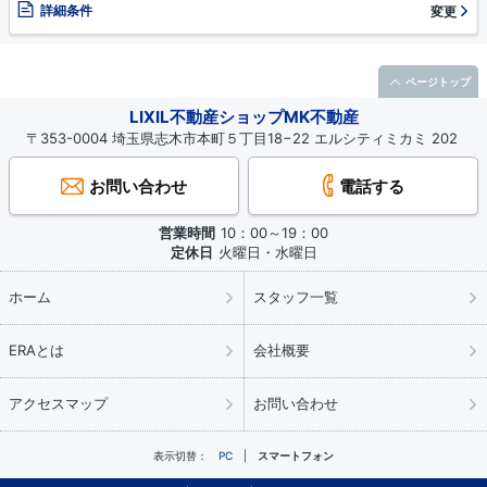
詳細条件
変更
ページトップ
LIXIL不動産ショップMK不動産
〒353-0004 埼玉県志木市本町５丁目18−22 エルシティミカミ 202
お問い合わせ
電話する
営業時間
10：00～19：00
定休日
火曜日・水曜日
ホーム
スタッフ一覧
ERAとは
会社概要
アクセスマップ
お問い合わせ
表示切替：
PC
スマートフォン