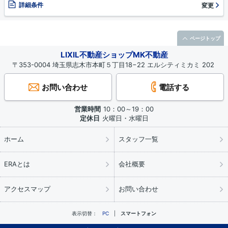
詳細条件
変更
ページトップ
LIXIL不動産ショップMK不動産
〒353-0004 埼玉県志木市本町５丁目18−22 エルシティミカミ 202
お問い合わせ
電話する
営業時間
10：00～19：00
定休日
火曜日・水曜日
ホーム
スタッフ一覧
ERAとは
会社概要
アクセスマップ
お問い合わせ
表示切替：
PC
スマートフォン