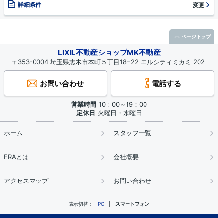
詳細条件
変更
ページトップ
LIXIL不動産ショップMK不動産
〒353-0004 埼玉県志木市本町５丁目18−22 エルシティミカミ 202
お問い合わせ
電話する
営業時間
10：00～19：00
定休日
火曜日・水曜日
ホーム
スタッフ一覧
ERAとは
会社概要
アクセスマップ
お問い合わせ
表示切替：
PC
スマートフォン