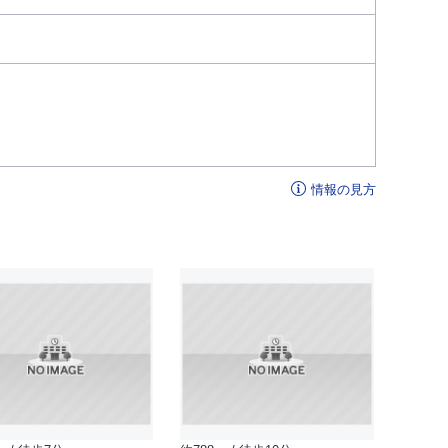
情報の見方