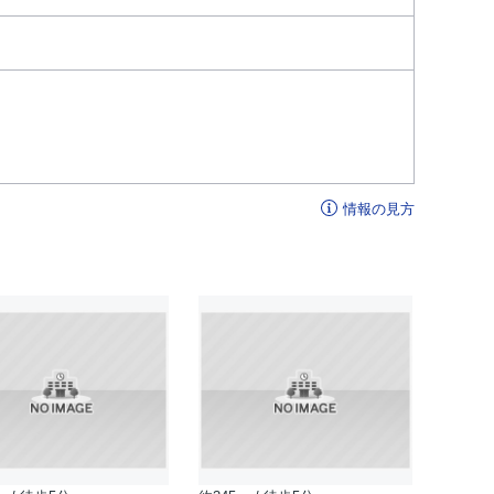
情報の見方