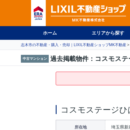
ホーム
エリアから探す
志木市の不動産・購入・売却｜LIXIL不動産ショップMK不動産
過去掲載物件：コスモステ
中古マンション
コスモステージひ
埼玉県新
所在地