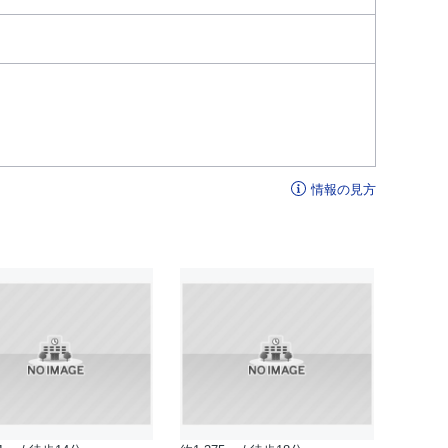
情報の見方