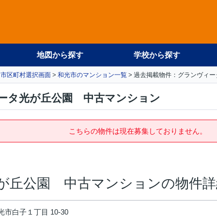
地図から探す
学校から探す
市区町村選択画面
和光市のマンション一覧
過去掲載物件：グランヴィー
ータ光が丘公園 中古マンション
こちらの物件は現在募集しておりません。
が丘公園 中古マンションの物件詳
市白子１丁目 10-30