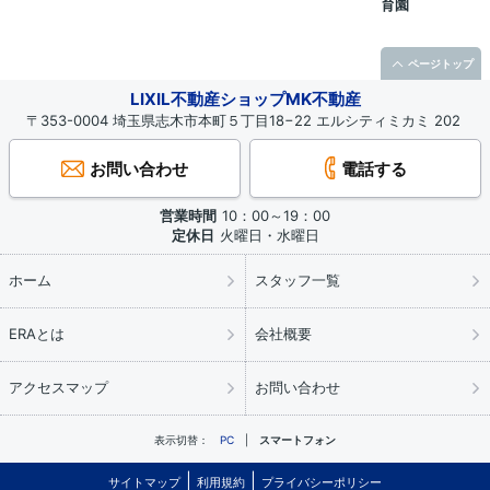
育園
ページトップ
LIXIL不動産ショップMK不動産
〒353-0004 埼玉県志木市本町５丁目18−22 エルシティミカミ 202
お問い合わせ
電話する
営業時間
10：00～19：00
定休日
火曜日・水曜日
ホーム
スタッフ一覧
ERAとは
会社概要
アクセスマップ
お問い合わせ
表示切替：
PC
スマートフォン
サイトマップ
利用規約
プライバシーポリシー