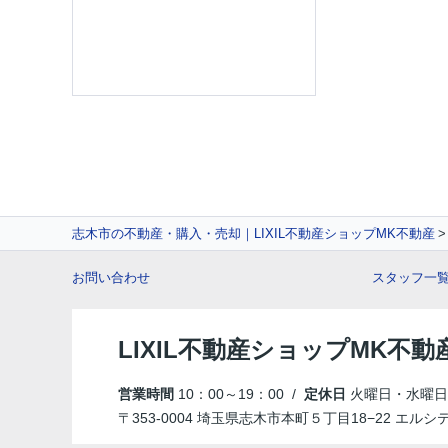
志木市の不動産・購入・売却｜LIXIL不動産ショップMK不動産
お問い合わせ
スタッフ一
LIXIL不動産ショップMK不動
営業時間
10：00～19：00 /
定休日
火曜日・水曜日
〒353-0004 埼玉県志木市本町５丁目18−22 エルシ