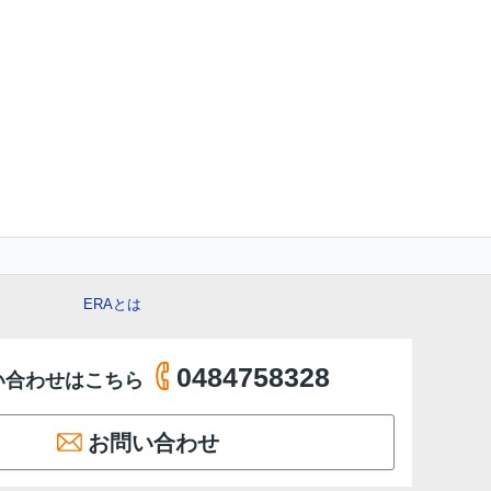
ERAとは
0484758328
い合わせはこちら
お問い合わせ