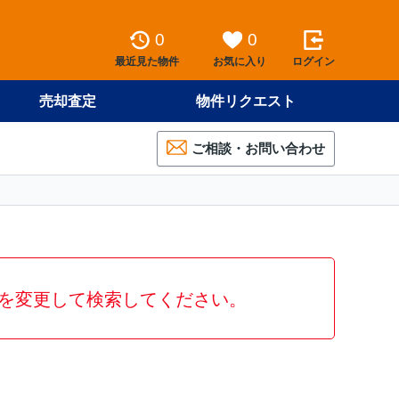
0
0
最近見た物件
お気に入り
ログイン
売却査定
物件リクエスト
ご相談・お問い合わせ
を変更して検索してください。