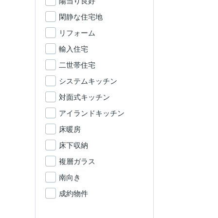
陽当り良好
閑静な住宅地
リフォーム
輸入住宅
二世帯住宅
システムキッチン
対面式キッチン
アイランドキッチン
床暖房
床下収納
複層ガラス
南向き
成約物件