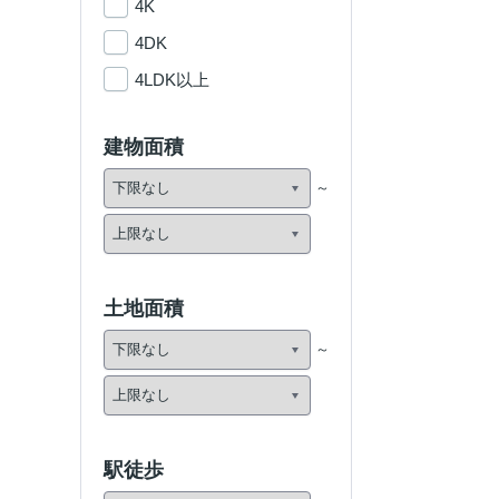
4K
4DK
4LDK以上
建物面積
土地面積
駅徒歩