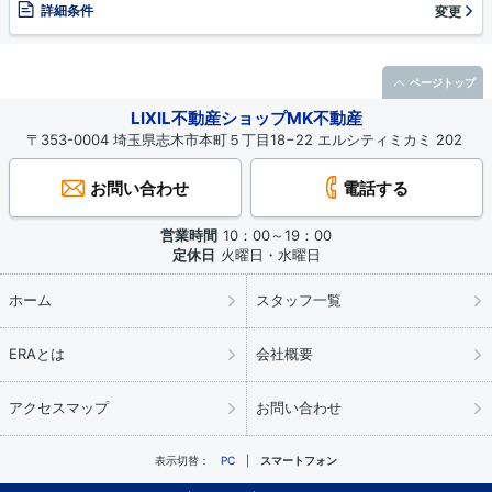
詳細条件
変更
ページトップ
LIXIL不動産ショップMK不動産
〒353-0004 埼玉県志木市本町５丁目18−22 エルシティミカミ 202
お問い合わせ
電話する
営業時間
10：00～19：00
定休日
火曜日・水曜日
ホーム
スタッフ一覧
ERAとは
会社概要
アクセスマップ
お問い合わせ
表示切替：
PC
スマートフォン