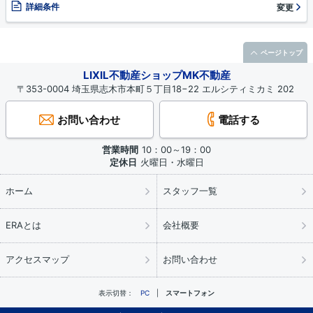
詳細条件
変更
ページトップ
LIXIL不動産ショップMK不動産
〒353-0004 埼玉県志木市本町５丁目18−22 エルシティミカミ 202
お問い合わせ
電話する
営業時間
10：00～19：00
定休日
火曜日・水曜日
ホーム
スタッフ一覧
ERAとは
会社概要
アクセスマップ
お問い合わせ
表示切替：
PC
スマートフォン