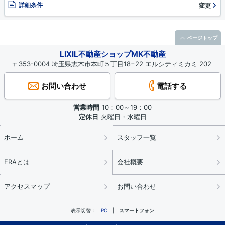
詳細条件
変更
ページトップ
LIXIL不動産ショップMK不動産
〒353-0004 埼玉県志木市本町５丁目18−22 エルシティミカミ 202
お問い合わせ
電話する
営業時間
10：00～19：00
定休日
火曜日・水曜日
ホーム
スタッフ一覧
ERAとは
会社概要
アクセスマップ
お問い合わせ
表示切替：
PC
スマートフォン