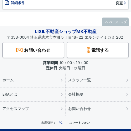
詳細条件
変更
ページトップ
LIXIL不動産ショップMK不動産
〒353-0004 埼玉県志木市本町５丁目18−22 エルシティミカミ 202
お問い合わせ
電話する
営業時間
10：00～19：00
定休日
火曜日・水曜日
ホーム
スタッフ一覧
ERAとは
会社概要
アクセスマップ
お問い合わせ
表示切替：
PC
スマートフォン