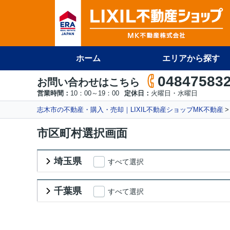
ホーム
エリアから探す
04847583
お問い合わせはこちら
営業時間：
10：00～19：00
定休日：
火曜日・水曜日
志木市の不動産・購入・売却｜LIXIL不動産ショップMK不動産
市区町村選択画面
埼玉県
すべて選択
千葉県
すべて選択