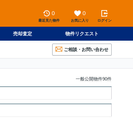
0
0
最近見た物件
お気に入り
ログイン
売却査定
物件リクエスト
ご相談・お問い合わせ
一般公開物件90件