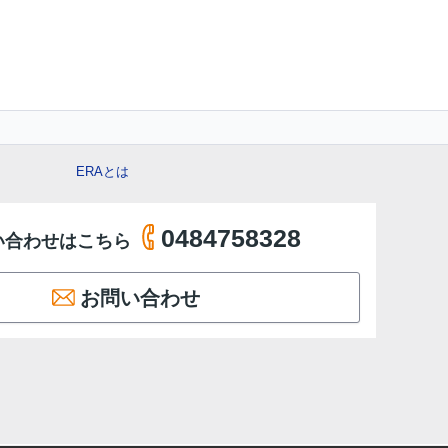
ERAとは
0484758328
い合わせはこちら
お問い合わせ