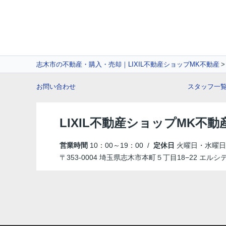
志木市の不動産・購入・売却｜LIXIL不動産ショップMK不動産
お問い合わせ
スタッフ一
LIXIL不動産ショップMK不動
営業時間
10：00～19：00 /
定休日
火曜日・水曜日
〒353-0004 埼玉県志木市本町５丁目18−22 エルシ