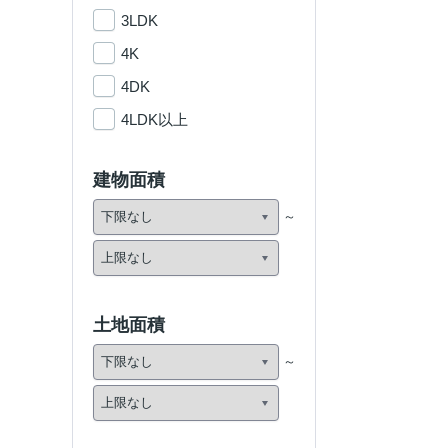
3LDK
4K
4DK
4LDK以上
建物面積
土地面積