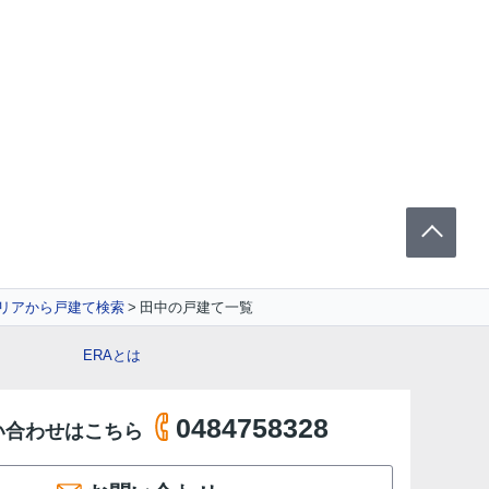
リアから戸建て検索
田中の戸建て一覧
ERAとは
0484758328
い合わせはこちら