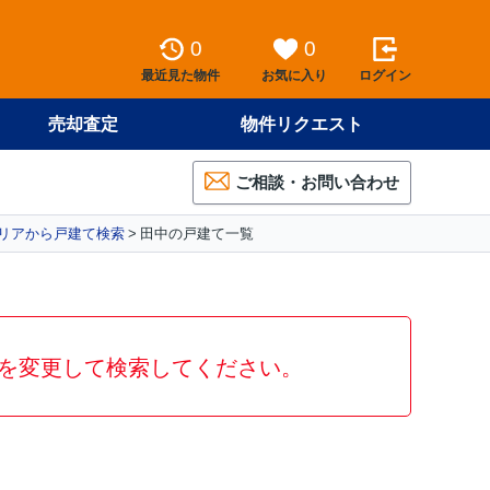
0
0
最近見た物件
お気に入り
ログイン
売却査定
物件リクエスト
ご相談・お問い合わせ
リアから戸建て検索
田中の戸建て一覧
を変更して検索してください。